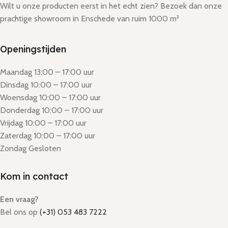
Wilt u onze producten eerst in het echt zien? Bezoek dan onze
prachtige showroom in Enschede van ruim 1000 m²
Openingstijden
Maandag 13:00 – 17:00 uur
Dinsdag 10:00 – 17:00 uur
Woensdag 10:00 – 17:00 uur
Donderdag 10:00 – 17:00 uur
Vrijdag 10:00 – 17:00 uur
Zaterdag 10:00 – 17:00 uur
Zondag Gesloten
Kom in contact
Een vraag?
Bel ons op
(+31) 053 483 7222