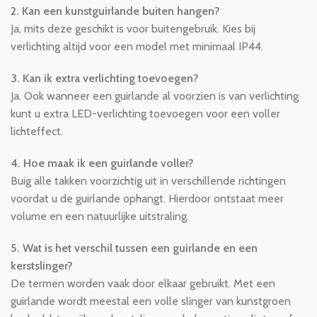
2. Kan een kunstguirlande buiten hangen?
Ja, mits deze geschikt is voor buitengebruik. Kies bij
verlichting altijd voor een model met minimaal IP44.
3. Kan ik extra verlichting toevoegen?
Ja. Ook wanneer een guirlande al voorzien is van verlichting
kunt u extra LED-verlichting toevoegen voor een voller
lichteffect.
4. Hoe maak ik een guirlande voller?
Buig alle takken voorzichtig uit in verschillende richtingen
voordat u de guirlande ophangt. Hierdoor ontstaat meer
volume en een natuurlijke uitstraling.
5. Wat is het verschil tussen een guirlande en een
kerstslinger?
De termen worden vaak door elkaar gebruikt. Met een
guirlande wordt meestal een volle slinger van kunstgroen