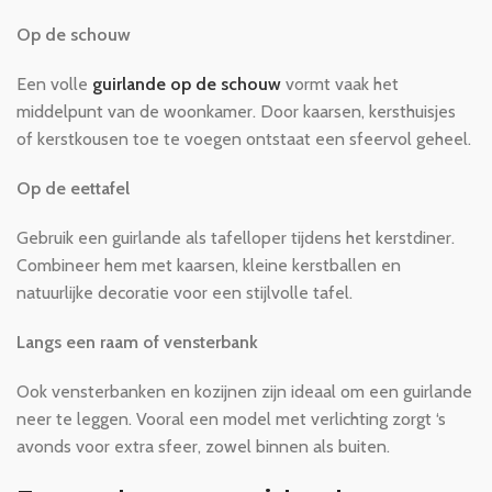
Op de schouw
Een volle
guirlande op de schouw
vormt vaak het
middelpunt van de woonkamer. Door kaarsen, kersthuisjes
of kerstkousen toe te voegen ontstaat een sfeervol geheel.
Op de eettafel
Gebruik een guirlande als tafelloper tijdens het kerstdiner.
Combineer hem met kaarsen, kleine kerstballen en
natuurlijke decoratie voor een stijlvolle tafel.
Langs een raam of vensterbank
Ook vensterbanken en kozijnen zijn ideaal om een guirlande
neer te leggen. Vooral een model met verlichting zorgt ‘s
avonds voor extra sfeer, zowel binnen als buiten.