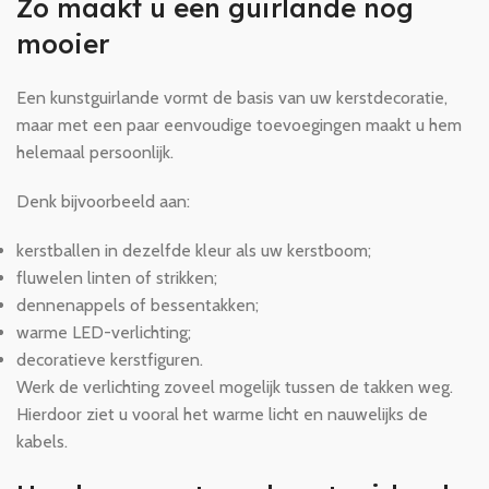
Zo maakt u een guirlande nog
mooier
Een kunstguirlande vormt de basis van uw kerstdecoratie,
maar met een paar eenvoudige toevoegingen maakt u hem
helemaal persoonlijk.
Denk bijvoorbeeld aan:
kerstballen in dezelfde kleur als uw kerstboom;
fluwelen linten of strikken;
dennenappels of bessentakken;
warme LED-verlichting;
decoratieve kerstfiguren.
Werk de verlichting zoveel mogelijk tussen de takken weg.
Hierdoor ziet u vooral het warme licht en nauwelijks de
kabels.