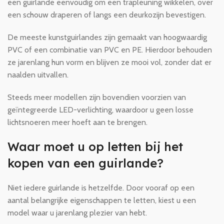
een guirlande eenvoudig om een trapleuning wikkelen, over
een schouw draperen of langs een deurkozijn bevestigen.
De meeste kunstguirlandes zijn gemaakt van hoogwaardig
PVC of een combinatie van PVC en PE. Hierdoor behouden
ze jarenlang hun vorm en blijven ze mooi vol, zonder dat er
naalden uitvallen.
Steeds meer modellen zijn bovendien voorzien van
geïntegreerde LED-verlichting, waardoor u geen losse
lichtsnoeren meer hoeft aan te brengen.
Waar moet u op letten bij het
kopen van een guirlande?
Niet iedere guirlande is hetzelfde. Door vooraf op een
aantal belangrijke eigenschappen te letten, kiest u een
model waar u jarenlang plezier van hebt.