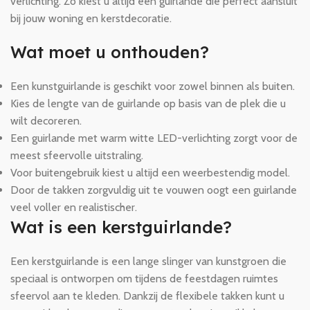
verlichting. Zo kiest u altijd een guirlande die perfect aansluit
bij jouw woning en kerstdecoratie.
Wat moet u onthouden?
Een kunstguirlande is geschikt voor zowel binnen als buiten.
Kies de lengte van de guirlande op basis van de plek die u
wilt decoreren.
Een guirlande met warm witte LED-verlichting zorgt voor de
meest sfeervolle uitstraling.
Voor buitengebruik kiest u altijd een weerbestendig model.
Door de takken zorgvuldig uit te vouwen oogt een guirlande
veel voller en realistischer.
Wat is een kerstguirlande?
Een kerstguirlande is een lange slinger van kunstgroen die
speciaal is ontworpen om tijdens de feestdagen ruimtes
sfeervol aan te kleden. Dankzij de flexibele takken kunt u