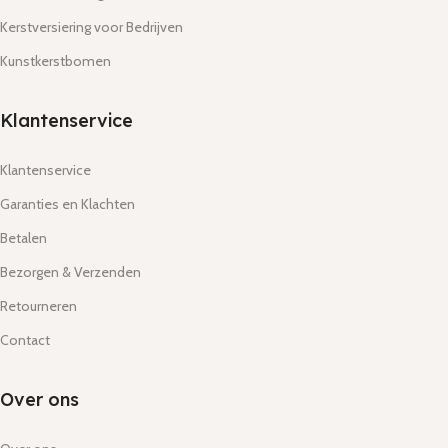
Kerstversiering voor Bedrijven
Kunstkerstbomen
Klantenservice
Klantenservice
Garanties en Klachten
Betalen
Bezorgen & Verzenden
Retourneren
Contact
Over ons