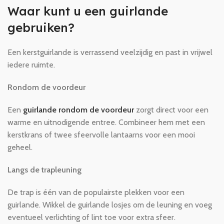
Waar kunt u een guirlande
gebruiken?
Een kerstguirlande is verrassend veelzijdig en past in vrijwel
iedere ruimte.
Rondom de voordeur
Een
guirlande rondom de voordeur
zorgt direct voor een
warme en uitnodigende entree. Combineer hem met een
kerstkrans of twee sfeervolle lantaarns voor een mooi
geheel.
Langs de trapleuning
De trap is één van de populairste plekken voor een
guirlande. Wikkel de guirlande losjes om de leuning en voeg
eventueel verlichting of lint toe voor extra sfeer.