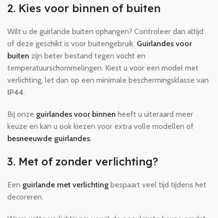
2. Kies voor binnen of buiten
Wilt u de guirlande buiten ophangen? Controleer dan altijd
of deze geschikt is voor buitengebruik.
Guirlandes voor
buiten
zijn beter bestand tegen vocht en
temperatuurschommelingen. Kiest u voor een model met
verlichting, let dan op een minimale beschermingsklasse van
IP44
.
Bij onze
guirlandes voor binnen
heeft u uiteraard meer
keuze en kan u ook kiezen voor extra volle modellen of
besneeuwde guirlandes
.
3. Met of zonder verlichting?
Een
guirlande met verlichting
bespaart veel tijd tijdens het
decoreren.