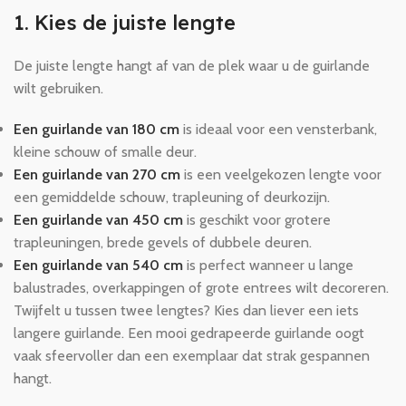
1. Kies de juiste lengte
De juiste lengte hangt af van de plek waar u de guirlande
wilt gebruiken.
Een guirlande van 180 cm
is ideaal voor een vensterbank,
kleine schouw of smalle deur.
Een guirlande van 270 cm
is een veelgekozen lengte voor
een gemiddelde schouw, trapleuning of deurkozijn.
Een guirlande van 450 cm
is geschikt voor grotere
trapleuningen, brede gevels of dubbele deuren.
Een guirlande van 540 cm
is perfect wanneer u lange
balustrades, overkappingen of grote entrees wilt decoreren.
Twijfelt u tussen twee lengtes? Kies dan liever een iets
langere guirlande. Een mooi gedrapeerde guirlande oogt
vaak sfeervoller dan een exemplaar dat strak gespannen
hangt.